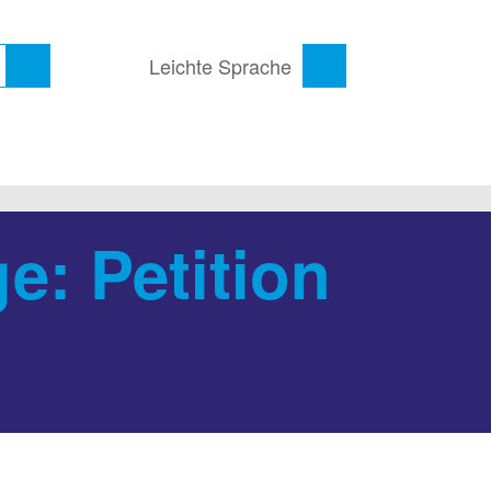
Leichte Sprache
e: Petition