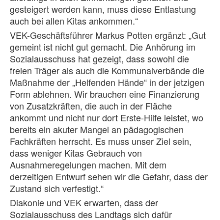
gesteigert werden kann, muss diese Entlastung
auch bei allen Kitas ankommen.“
VEK-Geschäftsführer Markus Potten ergänzt: „Gut
gemeint ist nicht gut gemacht. Die Anhörung im
Sozialausschuss hat gezeigt, dass sowohl die
freien Träger als auch die Kommunalverbände die
Maßnahme der „Helfenden Hände“ in der jetzigen
Form ablehnen. Wir brauchen eine Finanzierung
von Zusatzkräften, die auch in der Fläche
ankommt und nicht nur dort Erste-Hilfe leistet, wo
bereits ein akuter Mangel an pädagogischen
Fachkräften herrscht. Es muss unser Ziel sein,
dass weniger Kitas Gebrauch von
Ausnahmeregelungen machen. Mit dem
derzeitigen Entwurf sehen wir die Gefahr, dass der
Zustand sich verfestigt.“
Diakonie und VEK erwarten, dass der
Sozialausschuss des Landtags sich dafür