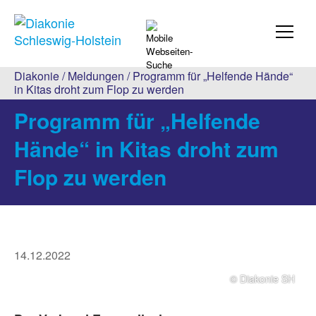
Diakonie
/
Meldungen
/ Programm für „Helfende Hände“
in Kitas droht zum Flop zu werden
Programm für „Helfende
Hände“ in Kitas droht zum
Flop zu werden
14.12.2022
© Diakonie SH