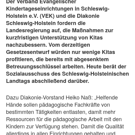
Der Verband Evangelischer
Kindertageseinrichtungen in Schleswig-
Holstein e.V. (VEK) und die Diakonie
Schleswig-Holstein fordern die
Landesregierung auf, die Maßnahmen zur
kurzfristigen Unterstützung von Kitas
nachzubessern. Vom derzeitigen
Gesetzesentwurf würden nur wenige Kitas
profitieren, die bereits mit abgesenktem
Betreuungsschlüssel arbeiten. Heute berät der
Sozialausschuss des Schleswig-Holsteinischen
Landtags abschließend darüber.
Dazu Diakonie-Vorstand Heiko Naß: „Helfende
Hände sollen pädagogische Fachkräfte von
bestimmten Tätigkeiten entlasten, damit mehr
Ressourcen für die pädagogische Arbeit mit den
Kindern zur Verfügung stehen. Damit die Qualität
allerdings in allen Einrichtungen gehalten und