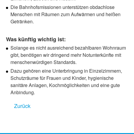
Die Bahnhofsmissionen unterstützen obdachlose
Menschen mit Räumen zum Aufwärmen und heißen
Getränken.
Was künftig wichtig ist:
Solange es nicht ausreichend bezahlbaren Wohnraum
gibt, benötigen wir dringend mehr Notunterkünfte mit
menschenwürdigen Standards.
Dazu gehören eine Unterbringung in Einzelzimmern,
Schutzräume für Frauen und Kinder, hygienische
sanitäre Anlagen, Kochmöglichkeiten und eine gute
Anbindung.
Zurück