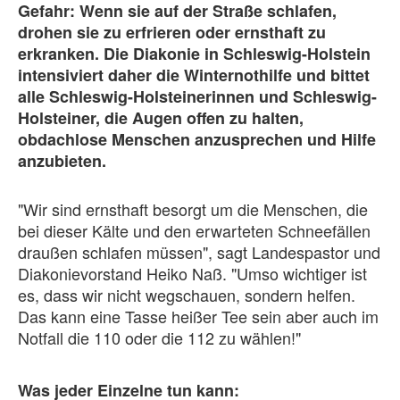
Gefahr: Wenn sie auf der Straße schlafen,
drohen sie zu erfrieren oder ernsthaft zu
erkranken. Die Diakonie in Schleswig-Holstein
intensiviert daher die Winternothilfe und bittet
alle Schleswig-Holsteinerinnen und Schleswig-
Holsteiner, die Augen offen zu halten,
obdachlose Menschen anzusprechen und Hilfe
anzubieten.
"Wir sind ernsthaft besorgt um die Menschen, die
bei dieser Kälte und den erwarteten Schneefällen
draußen schlafen müssen", sagt Landespastor und
Diakonievorstand Heiko Naß. "Umso wichtiger ist
es, dass wir nicht wegschauen, sondern helfen.
Das kann eine Tasse heißer Tee sein aber auch im
Notfall die 110 oder die 112 zu wählen!"
Was jeder Einzelne tun kann: