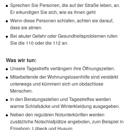
Sprechen Sie Personen, die auf der Straße leben, an.
Er erkundigen Sie sich, wie es ihnen geht
Wenn diese Personen schlafen, achten sie darauf,
dass sie atmen.
Bei akuter Gefahr oder Gesundheitsproblemen rufen
Sie die 110 oder die 112 an.
Was wir tun:
Unsere Tagestreffs verlängern ihre Öffnungszeiten.
Mitarbeitende der Wohnungslosenhilfe sind verstärkt
unterwegs und kümmern sich um obdachlose
Menschen.
In den Beratungsstellen und Tagestreffes werden
warme Schlafsäcke und Winterkleidung ausgegeben.
Neben den regulären Notunterkünften werden
zusätzliche Notschlafplätze angeboten, zum Beispiel in
Elmshorn, Lübeck und Husum.