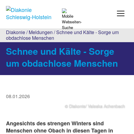
Diakonie
/
Meldungen
/ Schnee und Kälte - Sorge um
obdachlose Menschen
Schnee und Kälte - Sorge
um obdachlose Menschen
08.01.2026
© Diakonie/ Valeska Achenbach
Angesichts des strengen Winters sind
Menschen ohne Obach in diesen Tagen in