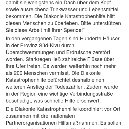
damit sie wenigstens ein Dach über dem Kopf
sowie ausreichend Trinkwasser und Lebensmittel
bekommen. Die Diakonie Katastrophenhilfe hilft
diesen Menschen zu überleben. Bitte unterstützen
Sie diese Arbeit mit ihrer Spende!“
In den vergangenen Tagen sind Hunderte Häuser
in der Provinz Süd-Kivu durch
Überschwemmungen und Erdrutsche zerstört
worden. Starkregen ließ zahlreiche Flüsse über
ihre Ufer treten. Es werden weiterhin noch mehr
als 200 Menschen vermisst. Die Diakonie
Katastrophenhilfe befürchtet deshalb einen
weiteren Anstieg der Todeszahlen. Zudem wurde
in der Region eine wichtige Verbindungsstraße
beschädigt, was schnelle Hilfe erschwert.
Die Diakonie Katastrophenhilfe koordiniert vor Ort
zusammen mit drei nationalen
Partnerorganisationen Hilfsmaßnahmen. Es sollen