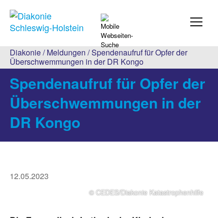
Diakonie
/
Meldungen
/ Spendenaufruf für Opfer der
Überschwemmungen in der DR Kongo
Spendenaufruf für Opfer der
Überschwemmungen in der
DR Kongo
12.05.2023
© CEDES/Diakonie Katastrophenhilfe