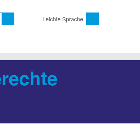
Leichte Sprache
erechte