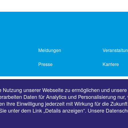
Meldungen
Veranstaltu
Presse
Karriere
Impressum
Datenschutz
e Nutzung unserer Webseite zu ermöglichen und unsere
erarbeiten Daten für Analytics und Personalisierung nur
n Ihre Einwilligung jederzeit mit Wirkung für die Zukunf
ie unter dem Link „Details anzeigen“. Unsere Datensch