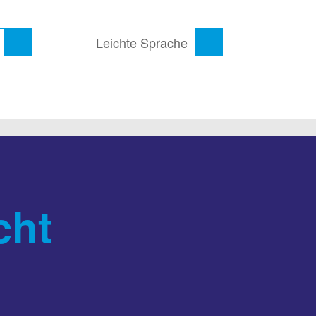
Leichte Sprache
cht