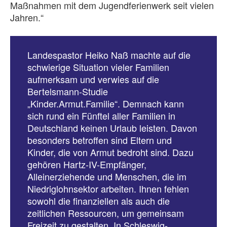
Maßnahmen mit dem Jugendferienwerk seit vielen
Jahren.“
Landespastor Heiko Naß machte auf die
schwierige Situation vieler Familien
aufmerksam und verwies auf die
Bertelsmann-Studie
„Kinder.Armut.Familie“. Demnach kann
sich rund ein Fünftel aller Familien in
Deutschland keinen Urlaub leisten. Davon
besonders betroffen sind Eltern und
Kinder, die von Armut bedroht sind. Dazu
gehören Hartz-IV-Empfänger,
Alleinerziehende und Menschen, die im
Niedriglohnsektor arbeiten. Ihnen fehlen
sowohl die finanziellen als auch die
zeitlichen Ressourcen, um gemeinsam
Freizeit zu gestalten. In Schleswig-