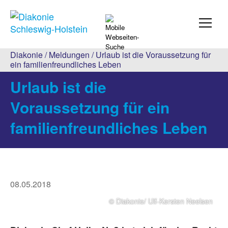
Diakonie
/
Meldungen
/ Urlaub ist die Voraussetzung für
ein familienfreundliches Leben
Urlaub ist die
Voraussetzung für ein
familienfreundliches Leben
08.05.2018
© Diakonie/ Ulf-Kersten Neelsen