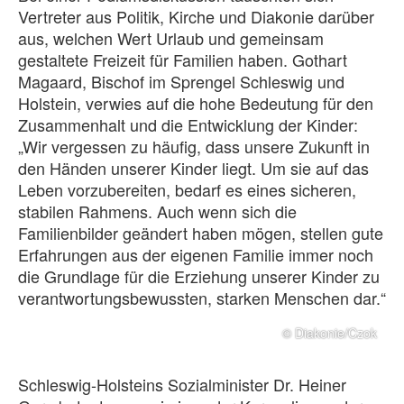
Vertreter aus Politik, Kirche und Diakonie darüber
aus, welchen Wert Urlaub und gemeinsam
gestaltete Freizeit für Familien haben. Gothart
Magaard, Bischof im Sprengel Schleswig und
Holstein, verwies auf die hohe Bedeutung für den
Zusammenhalt und die Entwicklung der Kinder:
„Wir vergessen zu häufig, dass unsere Zukunft in
den Händen unserer Kinder liegt. Um sie auf das
Leben vorzubereiten, bedarf es eines sicheren,
stabilen Rahmens. Auch wenn sich die
Familienbilder geändert haben mögen, stellen gute
Erfahrungen aus der eigenen Familie immer noch
die Grundlage für die Erziehung unserer Kinder zu
verantwortungsbewussten, starken Menschen dar.“
© Diakonie/Czok
Schleswig-Holsteins Sozialminister Dr. Heiner