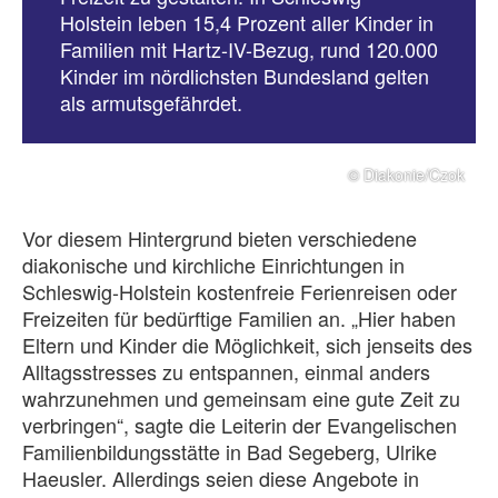
Holstein leben 15,4 Prozent aller Kinder in
Familien mit Hartz-IV-Bezug, rund 120.000
Kinder im nördlichsten Bundesland gelten
als armutsgefährdet.
© Diakonie/Czok
Vor diesem Hintergrund bieten verschiedene
diakonische und kirchliche Einrichtungen in
Schleswig-Holstein kostenfreie Ferienreisen oder
Freizeiten für bedürftige Familien an. „Hier haben
Eltern und Kinder die Möglichkeit, sich jenseits des
Alltagsstresses zu entspannen, einmal anders
wahrzunehmen und gemeinsam eine gute Zeit zu
verbringen“, sagte die Leiterin der Evangelischen
Familienbildungsstätte in Bad Segeberg, Ulrike
Haeusler. Allerdings seien diese Angebote in