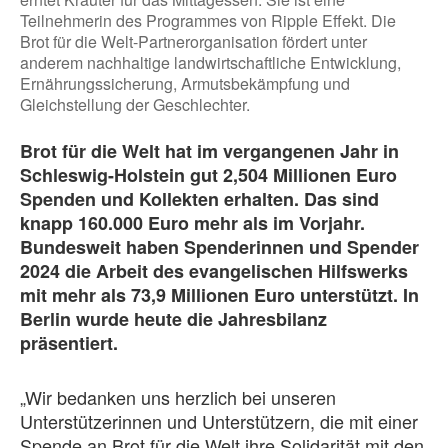
Teilnehmerin des Programmes von Ripple Effekt. Die
Brot für die Welt-Partnerorganisation fördert unter
anderem nachhaltige landwirtschaftliche Entwicklung,
Ernährungssicherung, Armutsbekämpfung und
Gleichstellung der Geschlechter.
Brot für die Welt hat im vergangenen Jahr in
Schleswig-Holstein gut 2,504 Millionen Euro
Spenden und Kollekten erhalten. Das sind
knapp 160.000 Euro mehr als im Vorjahr.
Bundesweit haben Spenderinnen und Spender
2024 die Arbeit des evangelischen Hilfswerks
mit mehr als 73,9 Millionen Euro unterstützt. In
Berlin wurde heute die Jahresbilanz
präsentiert.
„Wir bedanken uns herzlich bei unseren
Unterstützerinnen und Unterstützern, die mit einer
Spende an Brot für die Welt ihre Solidarität mit den