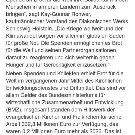
Menschen in ärmeren Ländern zum Ausdruck
bringen“, sagt Kay-Gunnar Rohwer,
kaufmännischer Vorstand des Diakonischen Werks
Schleswig-Holstein. „Die Kriege weltweit und der
Klimawandel sorgen vor allem im globalen Süden
für große Not. Die Spenden ermöglichen es Brot
für die Welt und seinen Partnerorganisationen,
darauf zu reagieren und sich weiterhin gegen
Hunger und für Gerechtigkeit einzusetzen.“
Neben Spenden und Kollekten erhielt Brot für die
Welt im vergangenen Jahr Mittel des Kirchlichen
Entwicklungsdienstes und Drittmittel. Das sind vor
allem Gelder des Bundesministeriums für
wirtschaftliche Zusammenarbeit und Entwicklung
(BMZ). Insgesamt standen dem Hilfswerk der
evangelischen Kirchen und Freikirchen für seine
Arbeit 332,3 Millionen Euro zur Verfügung, das
waren 0,2 Millionen Euro mehr als 2023. Das ist