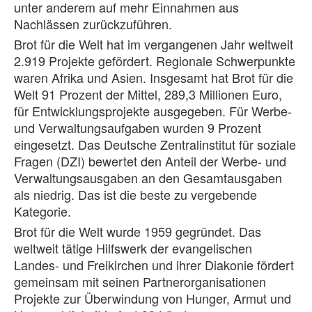
unter anderem auf mehr Einnahmen aus
Nachlässen zurückzuführen.
Brot für die Welt hat im vergangenen Jahr weltweit
2.919 Projekte gefördert. Regionale Schwerpunkte
waren Afrika und Asien. Insgesamt hat Brot für die
Welt 91 Prozent der Mittel, 289,3 Millionen Euro,
für Entwicklungsprojekte ausgegeben. Für Werbe-
und Verwaltungsaufgaben wurden 9 Prozent
eingesetzt. Das Deutsche Zentralinstitut für soziale
Fragen (DZI) bewertet den Anteil der Werbe- und
Verwaltungsausgaben an den Gesamtausgaben
als niedrig. Das ist die beste zu vergebende
Kategorie.
Brot für die Welt wurde 1959 gegründet. Das
weltweit tätige Hilfswerk der evangelischen
Landes- und Freikirchen und ihrer Diakonie fördert
gemeinsam mit seinen Partnerorganisationen
Projekte zur Überwindung von Hunger, Armut und