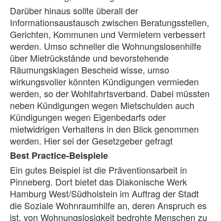
Darüber hinaus sollte überall der
Informationsaustausch zwischen Beratungsstellen,
Gerichten, Kommunen und Vermietern verbessert
werden. Umso schneller die Wohnungslosenhilfe
über Mietrückstände und bevorstehende
Räumungsklagen Bescheid wisse, umso
wirkungsvoller könnten Kündigungen vermieden
werden, so der Wohlfahrtsverband. Dabei müssten
neben Kündigungen wegen Mietschulden auch
Kündigungen wegen Eigenbedarfs oder
mietwidrigen Verhaltens in den Blick genommen
werden. Hier sei der Gesetzgeber gefragt
Best Practice-Beispiele
Ein gutes Beispiel ist die Präventionsarbeit in
Pinneberg. Dort bietet das Diakonische Werk
Hamburg West/Südholstein im Auftrag der Stadt
die Soziale Wohnraumhilfe an, deren Anspruch es
ist, von Wohnungslosigkeit bedrohte Menschen zu