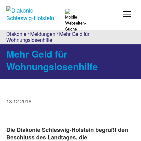
Diakonie
/
Meldungen
/ Mehr Geld für
Wohnungslosenhilfe
Mehr Geld für
Wohnungslosenhilfe
18.12.2018
Die Diakonie Schleswig-Holstein begrüßt den
Beschluss des Landtages, die