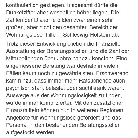
kontinuierlich gestiegen. Insgesamt dürfte die
Dunkelziffer aber wesentlich höher liegen. Die
Zahlen der Diakonie bilden zwar einen sehr
großen, aber nicht den gesamten Bereich der
Wohnungslosenhilfe in Schleswig-Holstein ab.
Trotz dieser Entwicklung blieben die finanzielle
Ausstattung der Beratungsstellen und die Zahl der
Mitarbeitenden über Jahre nahezu konstant. Eine
angemessene Beratung war deshalb in vielen
Fällen kaum noch zu gewährleisten. Erschwerend
kam hinzu, dass immer mehr Ratsuchende auch
psychisch stark belastet oder suchtkrank waren.
Auswege aus der Wohnungslosigkeit zu finden,
wurde immer komplizierter. Mit den zusätzlichen
Finanzmitteln können nun in weiteren Regionen
Angebote für Wohnungslose gefördert und das
Personal in den bestehenden Beratungsstellen
aufgestockt werden.