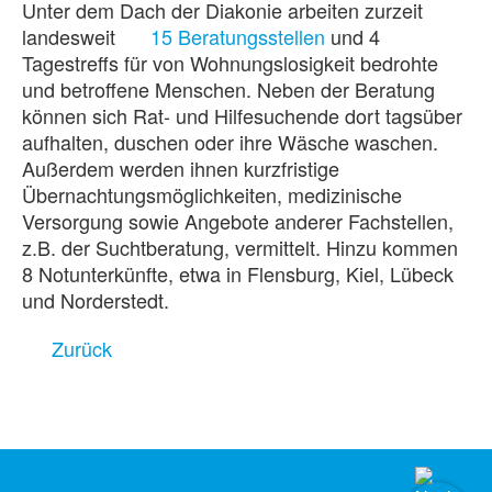
Unter dem Dach der Diakonie arbeiten zurzeit
landesweit
15 Beratungsstellen
und 4
Tagestreffs für von Wohnungslosigkeit bedrohte
und betroffene Menschen. Neben der Beratung
können sich Rat- und Hilfesuchende dort tagsüber
aufhalten, duschen oder ihre Wäsche waschen.
Außerdem werden ihnen kurzfristige
Übernachtungsmöglichkeiten, medizinische
Versorgung sowie Angebote anderer Fachstellen,
z.B. der Suchtberatung, vermittelt. Hinzu kommen
8 Notunterkünfte, etwa in Flensburg, Kiel, Lübeck
und Norderstedt.
Zurück