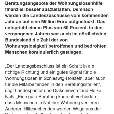
Beratungsangebote der Wohnungslosenhilfe
finanziell besser auszustatten. Demnach
werden die Landeszuschüsse vom kommenden
Jahr an auf eine Million Euro aufgestockt. Das
entspricht einem Plus von 60 Prozent. In den
vergangenen Jahren war auch im nördlichsten
Bundesland die Zahl der von
Wohnungslosigkeit betroffenen und bedrohten
Menschen kontinuierlich gestiegen.
„Der Landtagsbeschluss ist ein Schritt in die
richtige Richtung und ein gutes Signal für die
Wohnungslosen in Schleswig-Holstein, aber auch
für die Mitarbeitenden in den Beratungsstellen“,
sagt Landespastor und Diakonievorstand Heiko
Naß. „Eine gute Beratung kann oft verhindern,
dass Menschen in Not ihre Wohnung verlieren.
Anderen Hilfesuchenden werden Wege aus der