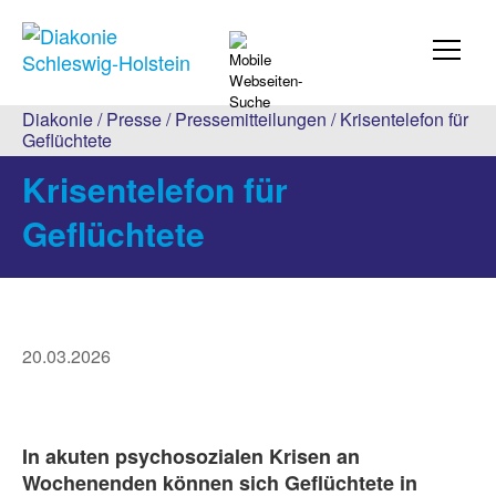
Diakonie
/
Presse
/
Pressemitteilungen
/ Krisentelefon für
Geflüchtete
Krisentelefon für
Geflüchtete
20.03.2026
In akuten psychosozialen Krisen an
Wochenenden können sich Geflüchtete in