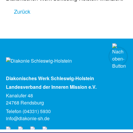
Zurück
Diakonisches Werk Schleswig-Holstein
Landesverband der Inneren Mission e.V.
Kanalufer 48
24768 Rendsburg
Telefon (04331) 5930
info@diakonie-sh.de