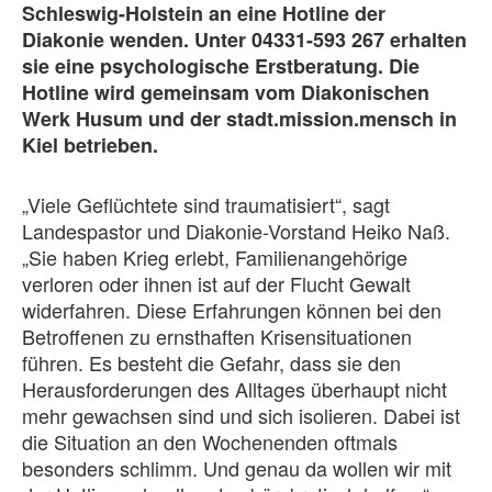
Schleswig-Holstein an eine Hotline der
Diakonie wenden. Unter 04331-593 267 erhalten
sie eine psychologische Erstberatung. Die
Hotline wird gemeinsam vom Diakonischen
Werk Husum und der stadt.mission.mensch in
Kiel betrieben.
„Viele Geflüchtete sind traumatisiert“, sagt
Landespastor und Diakonie-Vorstand Heiko Naß.
„Sie haben Krieg erlebt, Familienangehörige
verloren oder ihnen ist auf der Flucht Gewalt
widerfahren. Diese Erfahrungen können bei den
Betroffenen zu ernsthaften Krisensituationen
führen. Es besteht die Gefahr, dass sie den
Herausforderungen des Alltages überhaupt nicht
mehr gewachsen sind und sich isolieren. Dabei ist
die Situation an den Wochenenden oftmals
besonders schlimm. Und genau da wollen wir mit