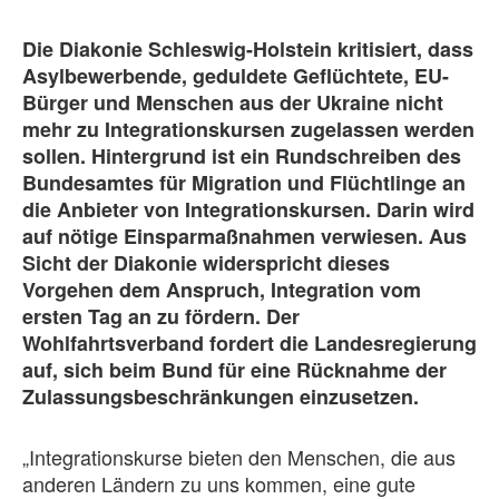
Die Diakonie Schleswig-Holstein kritisiert, dass
Asylbewerbende, geduldete Geflüchtete, EU-
Bürger und Menschen aus der Ukraine nicht
mehr zu Integrationskursen zugelassen werden
sollen. Hintergrund ist ein Rundschreiben des
Bundesamtes für Migration und Flüchtlinge an
die Anbieter von Integrationskursen. Darin wird
auf nötige Einsparmaßnahmen verwiesen. Aus
Sicht der Diakonie widerspricht dieses
Vorgehen dem Anspruch, Integration vom
ersten Tag an zu fördern. Der
Wohlfahrtsverband fordert die Landesregierung
auf, sich beim Bund für eine Rücknahme der
Zulassungsbeschränkungen einzusetzen.
„Integrationskurse bieten den Menschen, die aus
anderen Ländern zu uns kommen, eine gute