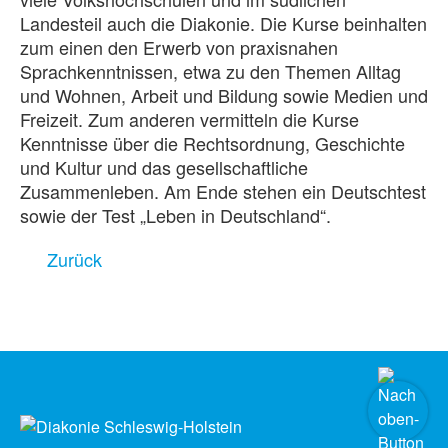
Landesteil auch die Diakonie. Die Kurse beinhalten
zum einen den Erwerb von praxisnahen
Sprachkenntnissen, etwa zu den Themen Alltag
und Wohnen, Arbeit und Bildung sowie Medien und
Freizeit. Zum anderen vermitteln die Kurse
Kenntnisse über die Rechtsordnung, Geschichte
und Kultur und das gesellschaftliche
Zusammenleben. Am Ende stehen ein Deutschtest
sowie der Test „Leben in Deutschland“.
Zurück