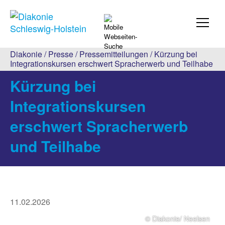
Diakonie
/
Presse
/
Pressemitteilungen
/ Kürzung bei
Integrationskursen erschwert Spracherwerb und Teilhabe
Kürzung bei
Integrationskursen
erschwert Spracherwerb
und Teilhabe
11.02.2026
© Diakonie/ Neelsen