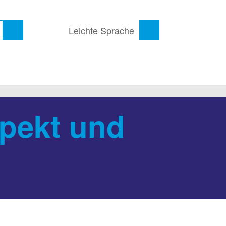
Leichte Sprache
spekt und