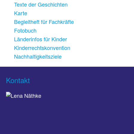
Texte der Geschichten
Karte
Begleitheft für Fachkräfte
Fotobuch
Länderinfos für Kinder
Kinderrechtskonvention
Nachhaltigkeitsziele
Kontakt