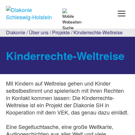
Diakonie
/
Über uns
/
Projekte
/
Kinderrechte-Weltreise
Kinderrechte-Weltreise
Mit Kindern auf Weltreise gehen und Kinder
selbstbestimmt und spielerisch mit ihren Rechten
in Kontakt kommen lassen: Die Kinderrechte-
Weltreise ist ein Projekt der Diakonie SH in
Kooperation mit dem VEK, das genau dazu einlädt.
Eine Segeltuchtasche, eine große Weltkarte,
Audiogeschichten aus aller Welt und viele