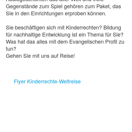
Gegenstände zum Spiel gehören zum Paket, das
Sie in den Einrichtungen erproben können.
Sie beschäftigen sich mit Kinderrechten? Bildung
für nachhaltige Entwicklung ist ein Thema für Sie?
Was hat das alles mit dem Evangelischen Profil zu
tun?
Gehen Sie mit uns auf Reise!
Flyer Kinderrechte-Weltreise