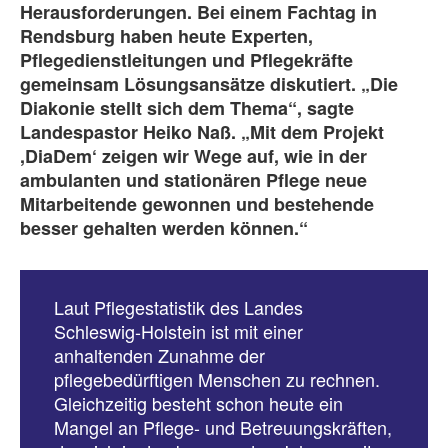
Herausforderungen. Bei einem Fachtag in
Rendsburg haben heute Experten,
Pflegedienstleitungen und Pflegekräfte
gemeinsam Lösungsansätze diskutiert. „Die
Diakonie stellt sich dem Thema“, sagte
Landespastor Heiko Naß. „Mit dem Projekt
,DiaDem‘ zeigen wir Wege auf, wie in der
ambulanten und stationären Pflege neue
Mitarbeitende gewonnen und bestehende
besser gehalten werden können.“
Laut Pflegestatistik des Landes
Schleswig-Holstein ist mit einer
anhaltenden Zunahme der
pflegebedürftigen Menschen zu rechnen.
Gleichzeitig besteht schon heute ein
Mangel an Pflege- und Betreuungskräften,