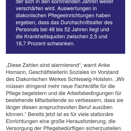
der sich in den kommenden Jahren weiter
verschärfen wird. Auswertungen in
diakonischen Pflegeeinrichtungen haben
ergeben, dass das Durchschnittsalter des
Personals bei 48 bis 52 Jahren liegt und
die Krankheitsquoten zwischen 2,5 und
18,7 Prozent schwanken.
„Diese Zahlen sind alarmierend“, warnt Anke
Homann, Geschäftsleiterin Soziales im Vorstand
des Diakonischen Werkes Schleswig-Holstein. „Wir
müssen dringend mehr neue Fachkräfte für die
Pflege begeistern und die Arbeitsbedingungen für
bestehende Mitarbeitende so verbessern, dass sie
länger diesen anspruchsvollen Beruf ausüben
können.“ Bereits jetzt ist es für viele stationäre
Einrichtungen eine große Herausforderung, die
Versorgung der Pflegebedürftigen sicherzustellen.