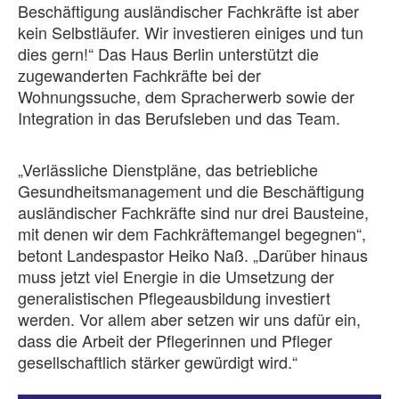
Beschäftigung ausländischer Fachkräfte ist aber
kein Selbstläufer. Wir investieren einiges und tun
dies gern!“ Das Haus Berlin unterstützt die
zugewanderten Fachkräfte bei der
Wohnungssuche, dem Spracherwerb sowie der
Integration in das Berufsleben und das Team.
„Verlässliche Dienstpläne, das betriebliche
Gesundheitsmanagement und die Beschäftigung
ausländischer Fachkräfte sind nur drei Bausteine,
mit denen wir dem Fachkräftemangel begegnen“,
betont Landespastor Heiko Naß. „Darüber hinaus
muss jetzt viel Energie in die Umsetzung der
generalistischen Pflegeausbildung investiert
werden. Vor allem aber setzen wir uns dafür ein,
dass die Arbeit der Pflegerinnen und Pfleger
gesellschaftlich stärker gewürdigt wird.“