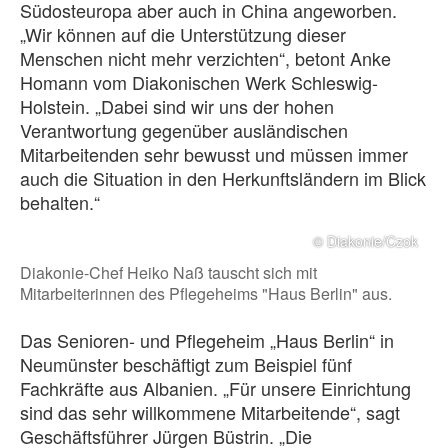
Südosteuropa aber auch in China angeworben.
„Wir können auf die Unterstützung dieser
Menschen nicht mehr verzichten“, betont Anke
Homann vom Diakonischen Werk Schleswig-
Holstein. „Dabei sind wir uns der hohen
Verantwortung gegenüber ausländischen
Mitarbeitenden sehr bewusst und müssen immer
auch die Situation in den Herkunftsländern im Blick
behalten.“
© Diakonie/Czok
Diakonie-Chef Heiko Naß tauscht sich mit
Mitarbeiterinnen des Pflegeheims "Haus Berlin" aus.
Das Senioren- und Pflegeheim „Haus Berlin“ in
Neumünster beschäftigt zum Beispiel fünf
Fachkräfte aus Albanien. „Für unsere Einrichtung
sind das sehr willkommene Mitarbeitende“, sagt
Geschäftsführer Jürgen Büstrin. „Die