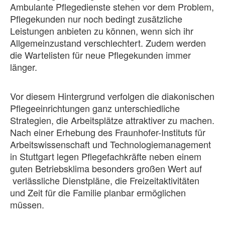
Ambulante Pflegedienste stehen vor dem Problem,
Pflegekunden nur noch bedingt zusätzliche
Leistungen anbieten zu können, wenn sich ihr
Allgemeinzustand verschlechtert. Zudem werden
die Wartelisten für neue Pflegekunden immer
länger.
Vor diesem Hintergrund verfolgen die diakonischen
Pflegeeinrichtungen ganz unterschiedliche
Strategien, die Arbeitsplätze attraktiver zu machen.
Nach einer Erhebung des Fraunhofer-Instituts für
Arbeitswissenschaft und Technologiemanagement
in Stuttgart legen Pflegefachkräfte neben einem
guten Betriebsklima besonders großen Wert auf
verlässliche Dienstpläne, die Freizeitaktivitäten
und Zeit für die Familie planbar ermöglichen
müssen.