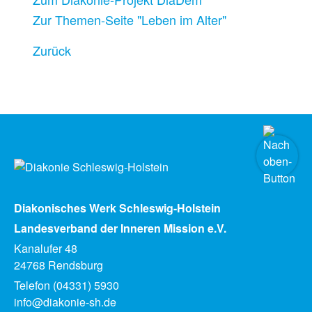
Zur Themen-Seite "Leben im Alter"
Zurück
Diakonisches Werk Schleswig-Holstein
Landesverband der Inneren Mission e.V.
Kanalufer 48
24768 Rendsburg
Telefon (04331) 5930
info@diakonie-sh.de