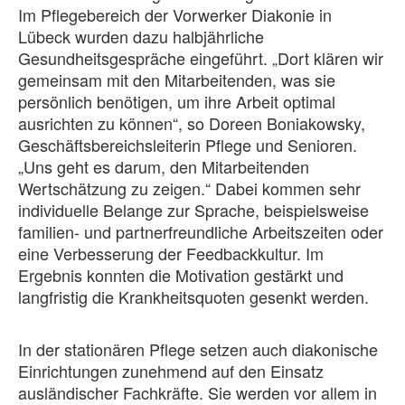
Im Pflegebereich der Vorwerker Diakonie in
Lübeck wurden dazu halbjährliche
Gesundheitsgespräche eingeführt. „Dort klären wir
gemeinsam mit den Mitarbeitenden, was sie
persönlich benötigen, um ihre Arbeit optimal
ausrichten zu können“, so Doreen Boniakowsky,
Geschäftsbereichsleiterin Pflege und Senioren.
„Uns geht es darum, den Mitarbeitenden
Wertschätzung zu zeigen.“ Dabei kommen sehr
individuelle Belange zur Sprache, beispielsweise
familien- und partnerfreundliche Arbeitszeiten oder
eine Verbesserung der Feedbackkultur. Im
Ergebnis konnten die Motivation gestärkt und
langfristig die Krankheitsquoten gesenkt werden.
In der stationären Pflege setzen auch diakonische
Einrichtungen zunehmend auf den Einsatz
ausländischer Fachkräfte. Sie werden vor allem in