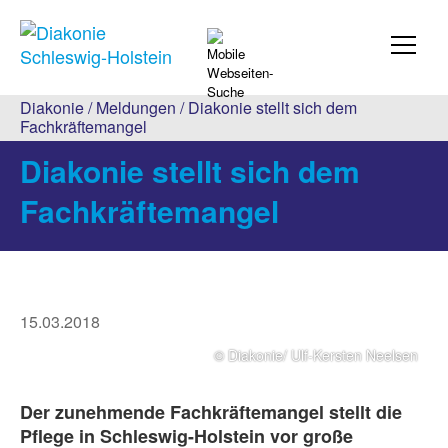
Diakonie
/
Meldungen
/ Diakonie stellt sich dem
Fachkräftemangel
Diakonie stellt sich dem
Fachkräftemangel
15.03.2018
© Diakonie/ Ulf-Kersten Neelsen
Der zunehmende Fachkräftemangel stellt die
Pflege in Schleswig-Holstein vor große