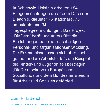
In Schleswig-Holstein arbeiten 184
Pflegeeinrichtungen unter dem Dach der
Diakonie, darunter 75 stationäre, 75
ambulante und 34
Tagespflegeeinrichtungen. Das Projekt
„DiaDem“ berät und unterstützt die
Einrichtungen bei einer nachhaltigen
Personal- und Organisationsentwicklung.
Die Erkenntnisse lassen sich aber auch
gut auf andere Arbeitsfelder zum Beispiel
die Kinder- und Jugendhilfe übertragen.
„DiaDem“ wird vom Europäischen
Sozialfonds und dem Bundesministerium
für Arbeit und Soziales gefördert.
Zum RTL-Bericht
Zum Diakonie-Projekt DiaDem