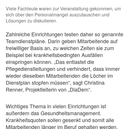
Viele Fachleute waren zur Veranstaltung gekommen, um
sich über den Personalmangel auszutauschen und
Lösungen zu diskutieren.
Zahlreiche Einrichtungen testen daher so genannte
Teamdienstpläne. Darin geben Mitarbeitende auf
freiwilliger Basis an, zu welchen Zeiten sie zum
Beispiel bei krankheitsbedingten Ausfällen
einspringen können. „Das entlastet die
Pflegedienstleitungen und verhindert, dass immer
wieder dieselben Mitarbeitenden die Löcher im
Dienstplan stopfen müssen“, sagt Christina
Renner, Projektleiterin von „DiaDem“.
Wichtiges Thema in vielen Einrichtungen ist
außerdem das Gesundheitsmanagement.
Krankheitsquoten sollen gesenkt und somit alle
Mitarbeitenden länger im Beruf gehalten werden.