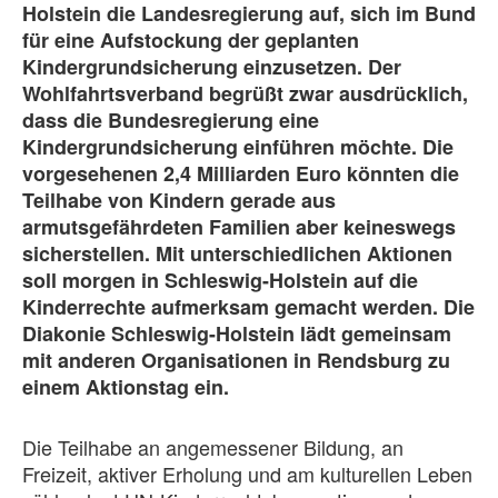
Holstein die Landesregierung auf, sich im Bund
für eine Aufstockung der geplanten
Kindergrundsicherung einzusetzen. Der
Wohlfahrtsverband begrüßt zwar ausdrücklich,
dass die Bundesregierung eine
Kindergrundsicherung einführen möchte. Die
vorgesehenen 2,4 Milliarden Euro könnten die
Teilhabe von Kindern gerade aus
armutsgefährdeten Familien aber keineswegs
sicherstellen. Mit unterschiedlichen Aktionen
soll morgen in Schleswig-Holstein auf die
Kinderrechte aufmerksam gemacht werden. Die
Diakonie Schleswig-Holstein lädt gemeinsam
mit anderen Organisationen in Rendsburg zu
einem Aktionstag ein.
Die Teilhabe an angemessener Bildung, an
Freizeit, aktiver Erholung und am kulturellen Leben