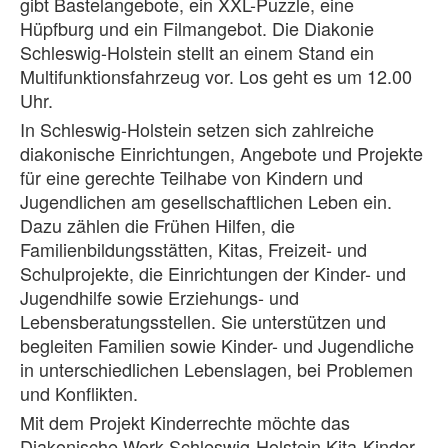
gibt Bastelangebote, ein XXL-Puzzle, eine
Hüpfburg und ein Filmangebot. Die Diakonie
Schleswig-Holstein stellt an einem Stand ein
Multifunktionsfahrzeug vor. Los geht es um 12.00
Uhr.
In Schleswig-Holstein setzen sich zahlreiche
diakonische Einrichtungen, Angebote und Projekte
für eine gerechte Teilhabe von Kindern und
Jugendlichen am gesellschaftlichen Leben ein.
Dazu zählen die Frühen Hilfen, die
Familienbildungsstätten, Kitas, Freizeit- und
Schulprojekte, die Einrichtungen der Kinder- und
Jugendhilfe sowie Erziehungs- und
Lebensberatungsstellen. Sie unterstützen und
begleiten Familien sowie Kinder- und Jugendliche
in unterschiedlichen Lebenslagen, bei Problemen
und Konflikten.
Mit dem Projekt Kinderrechte möchte das
Diakonische Werk Schleswig-Holstein Kita-Kinder,