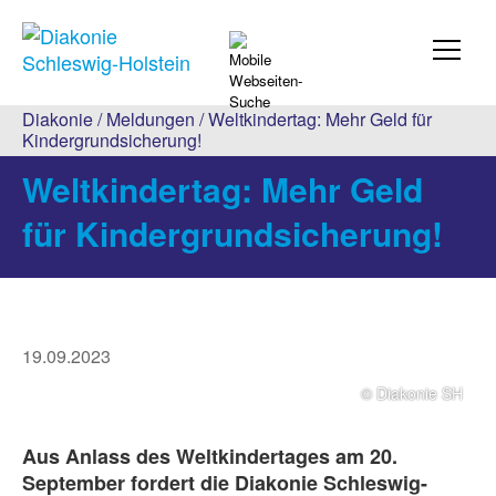
Diakonie
/
Meldungen
/ Weltkindertag: Mehr Geld für
Kindergrundsicherung!
Weltkindertag: Mehr Geld
für Kindergrundsicherung!
19.09.2023
© Diakonie SH
Aus Anlass des Weltkindertages am 20.
September fordert die Diakonie Schleswig-