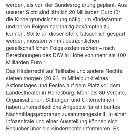
werden, als von der Bundesregierung geplant. Aus
unserer Sicht sind jährlich 20 Milliarden Euro für
die Kindergrundsicherung nötig, um Kinderarmut
und deren Folgen nachhaltig bekämpfen zu
können. Sollte an dieser Stelle tatsächlich gespart
werden, müssten wir mit beträchtlichen
gesellschaftlichen Folgekosten rechen – nach
Berechnungen des DIW in Höhe von mehr als 100
Milliarden Euro.“
Das Kinderrecht auf Teilhabe und andere Rechte
stehen morgen (20.9.) im Mittelpunkt eines
Aktionstages und Festes auf dem Platz vor dem
Landestheater in Rendsburg. Mehr als 30 Vereine,
Organisationen, Stiftungen und Unternehmen
haben unterschiedliche Angebote für ein buntes
Nachmittagsprogramm zusammengestellt. In einer
Infozentrale und einer Ausstellung können sich
Besucher über die Kinderrechte informieren. Es