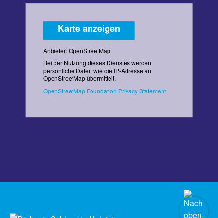
Karte anzeigen
Anbieter: OpenStreetMap
Bei der Nutzung dieses Dienstes werden
persönliche Daten wie die IP-Adresse an
OpenStreetMap übermittelt.
OpenStreetMap Foundation Privacy Statement