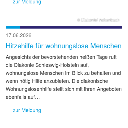
zur Meldung
© Diakonie/ Achenbach
17.06.2026
Hitzehilfe für wohnungslose Menschen
Angesichts der bevorstehenden heißen Tage ruft
die Diakonie Schleswig-Holstein auf,
wohnungslose Menschen im Blick zu behalten und
wenn nötig Hilfe anzubieten. Die diakonische
Wohnungslosenhilfe stellt sich mit ihren Angeboten
ebenfalls auf…
zur Meldung