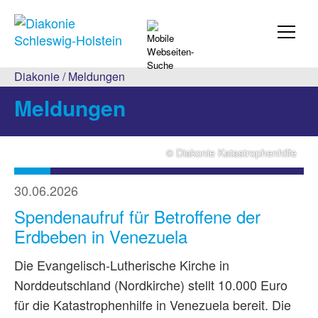
Diakonie
/
Meldungen
Meldungen
© Diakonie Katastrophenhilfe
30.06.2026
Spendenaufruf für Betroffene der
Erdbeben in Venezuela
Die Evangelisch-Lutherische Kirche in
Norddeutschland (Nordkirche) stellt 10.000 Euro
für die Katastrophenhilfe in Venezuela bereit. Die