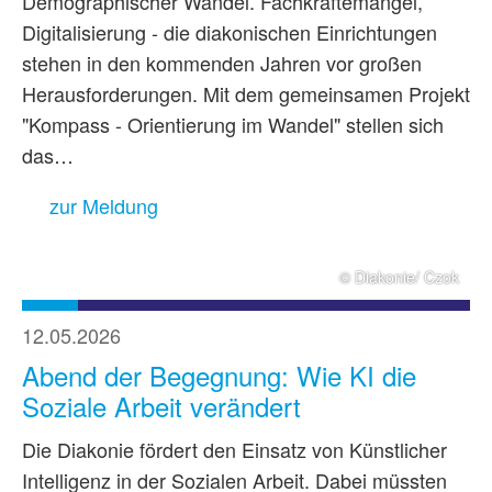
Demographischer Wandel. Fachkräftemangel,
Digitalisierung - die diakonischen Einrichtungen
stehen in den kommenden Jahren vor großen
Herausforderungen. Mit dem gemeinsamen Projekt
"Kompass - Orientierung im Wandel" stellen sich
das…
zur Meldung
© Diakonie/ Czok
12.05.2026
Abend der Begegnung: Wie KI die
Soziale Arbeit verändert
Die Diakonie fördert den Einsatz von Künstlicher
Intelligenz in der Sozialen Arbeit. Dabei müssten