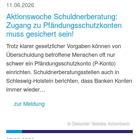
11.06.2026
Aktionswoche Schuldnerberatung:
Zugang zu Pfändungsschutzkonten
muss gesichert sein!
Trotz klarer gesetzlicher Vorgaben können von
Überschuldung betroffene Menschen oft nur
schwer ein Pfändungsschutzkonto (P-Konto)
einrichten. Schuldnerberatungsstellen auch in
Schleswig-Holstein berichten, dass Banken Konten
immer wieder…
zur Meldung
© Diakonie/ Valeska Achenbach