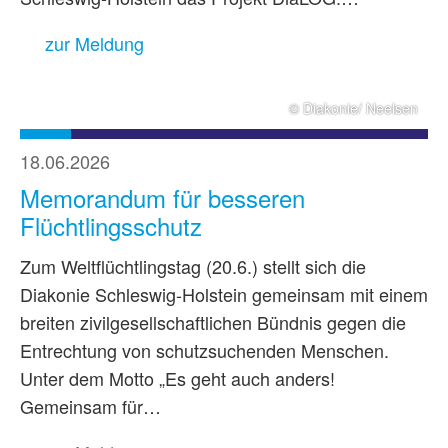
zur Meldung
© Diakonie/ Neelsen
18.06.2026
Memorandum für besseren
Flüchtlingsschutz
Zum Weltflüchtlingstag (20.6.) stellt sich die
Diakonie Schleswig-Holstein gemeinsam mit einem
breiten zivilgesellschaftlichen Bündnis gegen die
Entrechtung von schutzsuchenden Menschen.
Unter dem Motto „Es geht auch anders!
Gemeinsam für…