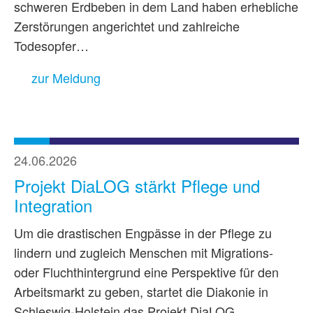
schweren Erdbeben in dem Land haben erhebliche
Zerstörungen angerichtet und zahlreiche
Todesopfer…
zur Meldung
24.06.2026
Projekt DiaLOG stärkt Pflege und
Integration
Um die drastischen Engpässe in der Pflege zu
lindern und zugleich Menschen mit Migrations-
oder Fluchthintergrund eine Perspektive für den
Arbeitsmarkt zu geben, startet die Diakonie in
Schleswig-Holstein das Projekt DiaLOG.…