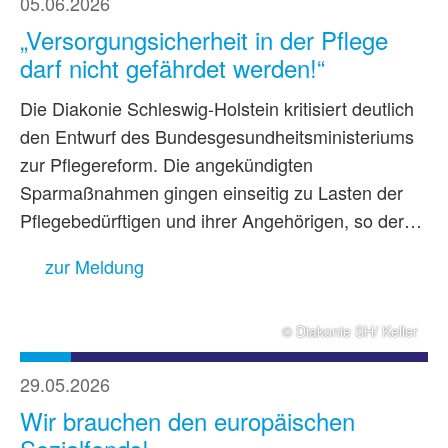
05.06.2026
„Versorgungsicherheit in der Pflege
darf nicht gefährdet werden!“
Die Diakonie Schleswig-Holstein kritisiert deutlich
den Entwurf des Bundesgesundheitsministeriums
zur Pflegereform. Die angekündigten
Sparmaßnahmen gingen einseitig zu Lasten der
Pflegebedürftigen und ihrer Angehörigen, so der…
zur Meldung
© Diakonie SH/ Keller
29.05.2026
Wir brauchen den europäischen