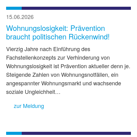
15.06.2026
Wohnungslosigkeit: Prävention
braucht politischen Rückenwind!
Vierzig Jahre nach Einführung des
Fachstellenkonzepts zur Verhinderung von
Wohnungslosigkeit ist Prävention aktueller denn je.
Steigende Zahlen von Wohnungsnotfällen, ein
angespannter Wohnungsmarkt und wachsende
soziale Ungleichheit…
zur Meldung