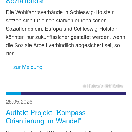
Sozialfonds!
Die Wohlfahrtsverbände in Schleswig-Holstein
setzen sich für einen starken europäischen
Sozialfonds ein. Europa und Schleswig-Holstein
könnten nur zukunftssicher gestaltet werden, wenn
die Soziale Arbeit verbindlich abgesichert sei, so
der…
zur Meldung
© Diakonie SH/ Keller
28.05.2026
Auftakt Projekt "Kompass -
Orientierung im Wandel"