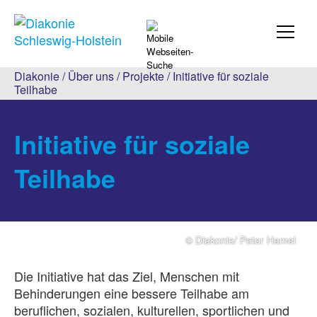
Diakonie
/
Über uns
/
Projekte
/
Initiative für soziale
Teilhabe
Initiative für soziale
Teilhabe
© Diakonie/ Peter Hamel
Die Initiative hat das Ziel, Menschen mit
Behinderungen eine bessere Teilhabe am
beruflichen, sozialen, kulturellen, sportlichen und