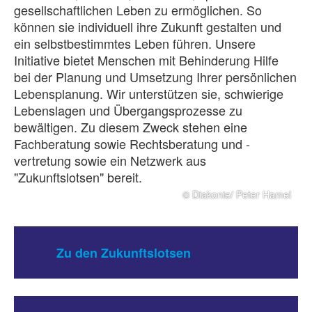
gesellschaftlichen Leben zu ermöglichen. So
können sie individuell ihre Zukunft gestalten und
ein selbstbestimmtes Leben führen. Unsere
Initiative bietet Menschen mit Behinderung Hilfe
bei der Planung und Umsetzung Ihrer persönlichen
Lebensplanung. Wir unterstützen sie, schwierige
Lebenslagen und Übergangsprozesse zu
bewältigen. Zu diesem Zweck stehen eine
Fachberatung sowie Rechtsberatung und -
vertretung sowie ein Netzwerk aus
"Zukunftslotsen" bereit.
© Diakonie/ Peter Hamel
Zu den Zukunftslotsen